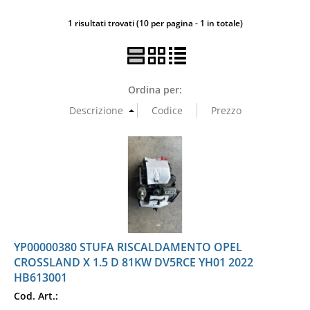
1 risultati trovati (10 per pagina - 1 in totale)
Ordina per:
YP00000380 STUFA RISCALDAMENTO OPEL
CROSSLAND X 1.5 D 81KW DV5RCE YH01 2022
HB613001
Cod. Art.: