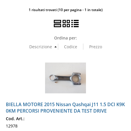
1 risultati trovati (10 per pagina - 1 in totale)
Ordina per:
BIELLA MOTORE 2015 Nissan Qashqai J11 1.5 DCI K9K
0KM PERCORSI PROVENIENTE DA TEST DRIVE
Cod. Art.:
12978