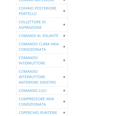
COFANO POSTERIORE
PORTELLO
COLLETTORE DI
ASPIRAZIONE
COMANDI AL VOLANTE
COMANDO CLIMA ARIA
CONDIZIONATA
COMANDO
INTERRUTTORE
COMANDO
INTERRUTTORE
ANTERIORE SINISTRO
COMANDO LUCI
COMPRESSORE ARIA
CONDIZIONATA
COPERCHIO PUNTERIE