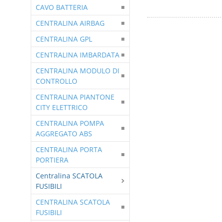
CAVO BATTERIA
CENTRALINA AIRBAG
CENTRALINA GPL
CENTRALINA IMBARDATA
CENTRALINA MODULO DI
CONTROLLO
CENTRALINA PIANTONE
CITY ELETTRICO
CENTRALINA POMPA
AGGREGATO ABS
CENTRALINA PORTA
PORTIERA
Centralina SCATOLA
FUSIBILI
CENTRALINA SCATOLA
FUSIBILI