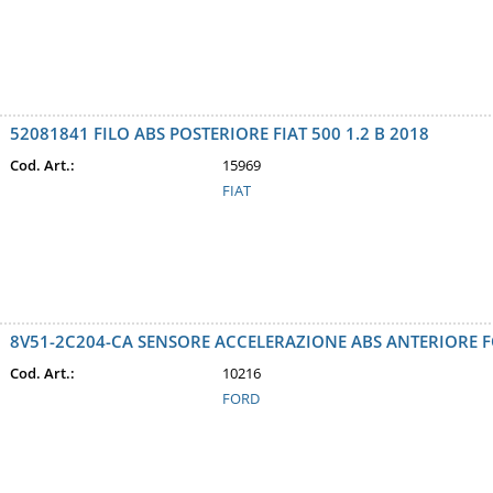
52081841 FILO ABS POSTERIORE FIAT 500 1.2 B 2018
Cod. Art.:
15969
FIAT
8V51-2C204-CA SENSORE ACCELERAZIONE ABS ANTERIORE FO
Cod. Art.:
10216
FORD