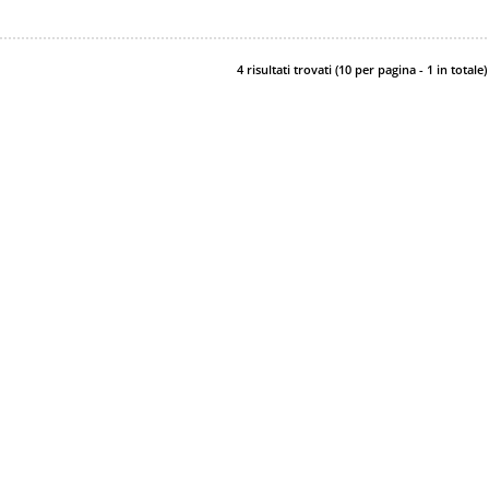
4 risultati trovati (10 per pagina - 1 in totale)