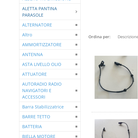
ALETTA PANTINA
PARASOLE
ALTERNATORE
Altro
Ordina per:
AMMORTIZZATORE
ANTENNA
ASTA LIVELLO OLIO
ATTUATORE
AUTORADIO RADIO
NAVIGATORI E
ACCESSORI
Barra Stabilizzatrice
BARRE TETTO
BATTERIA
BIELLA MOTORE