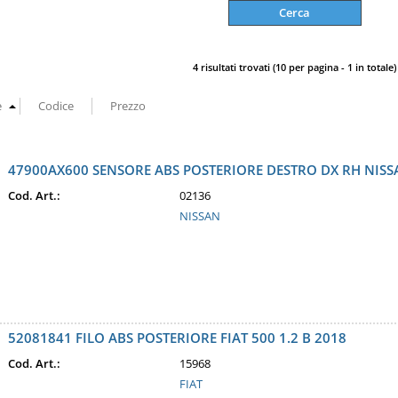
4 risultati trovati (10 per pagina - 1 in totale)
47900AX600 SENSORE ABS POSTERIORE DESTRO DX RH NISSA
Cod. Art.:
02136
NISSAN
52081841 FILO ABS POSTERIORE FIAT 500 1.2 B 2018
Cod. Art.:
15968
FIAT