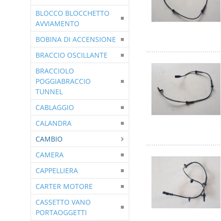
BLOCCO BLOCCHETTO
AVVIAMENTO
BOBINA DI ACCENSIONE
BRACCIO OSCILLANTE
BRACCIOLO
POGGIABRACCIO
TUNNEL
CABLAGGIO
CALANDRA
CAMBIO
CAMERA
CAPPELLIERA
CARTER MOTORE
CASSETTO VANO
PORTAOGGETTI