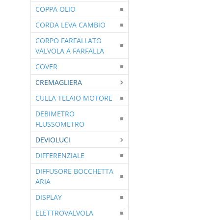
COPPA OLIO
CORDA LEVA CAMBIO
CORPO FARFALLATO
VALVOLA A FARFALLA
COVER
CREMAGLIERA
CULLA TELAIO MOTORE
DEBIMETRO
FLUSSOMETRO
DEVIOLUCI
DIFFERENZIALE
DIFFUSORE BOCCHETTA
ARIA
DISPLAY
ELETTROVALVOLA