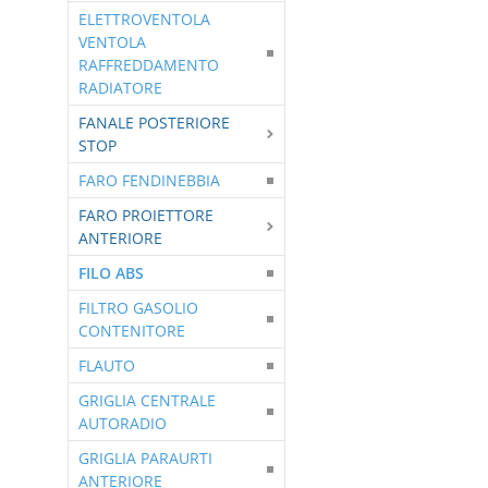
ELETTROVENTOLA
VENTOLA
RAFFREDDAMENTO
RADIATORE
FANALE POSTERIORE
STOP
FARO FENDINEBBIA
FARO PROIETTORE
ANTERIORE
FILO ABS
FILTRO GASOLIO
CONTENITORE
FLAUTO
GRIGLIA CENTRALE
AUTORADIO
GRIGLIA PARAURTI
ANTERIORE