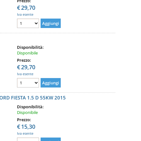
Prezzo:
€
29,70
Iva esente
Disponibilità:
Disponibile
Prezzo:
€
29,70
Iva esente
RD FIESTA 1.5 D 55KW 2015
Disponibilità:
Disponibile
Prezzo:
€
15,30
Iva esente