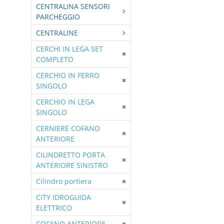
CENTRALINA SENSORI
PARCHEGGIO
CENTRALINE
CERCHI IN LEGA SET
COMPLETO
CERCHIO IN FERRO
SINGOLO
CERCHIO IN LEGA
SINGOLO
CERNIERE COFANO
ANTERIORE
CILINDRETTO PORTA
ANTERIORE SINISTRO
Cilindro portiera
CITY IDROGUIDA
ELETTRICO
COFANO ANTERIORE