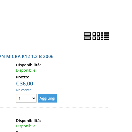
N MICRA K12 1.2 B 2006
Disponibilità:
Disponibile
Prezzo:
€
36,00
Iva esente
Disponibilità:
Disponibile