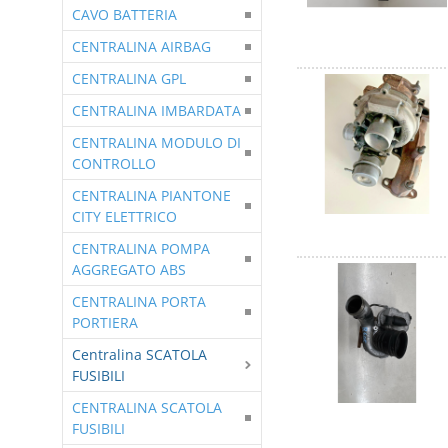
CAVO BATTERIA
CENTRALINA AIRBAG
CENTRALINA GPL
CENTRALINA IMBARDATA
CENTRALINA MODULO DI
CONTROLLO
CENTRALINA PIANTONE
CITY ELETTRICO
CENTRALINA POMPA
AGGREGATO ABS
CENTRALINA PORTA
PORTIERA
Centralina SCATOLA
FUSIBILI
CENTRALINA SCATOLA
FUSIBILI