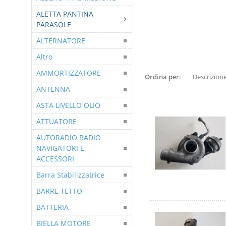
ALETTA PANTINA
PARASOLE
ALTERNATORE
Altro
AMMORTIZZATORE
Ordina per:
ANTENNA
ASTA LIVELLO OLIO
ATTUATORE
AUTORADIO RADIO
NAVIGATORI E
ACCESSORI
Barra Stabilizzatrice
BARRE TETTO
BATTERIA
BIELLA MOTORE