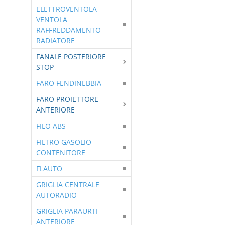
ELETTROVENTOLA
VENTOLA
RAFFREDDAMENTO
RADIATORE
FANALE POSTERIORE
STOP
FARO FENDINEBBIA
FARO PROIETTORE
ANTERIORE
FILO ABS
FILTRO GASOLIO
CONTENITORE
FLAUTO
GRIGLIA CENTRALE
AUTORADIO
GRIGLIA PARAURTI
ANTERIORE