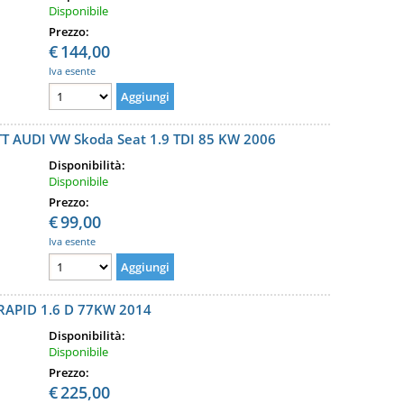
Disponibile
Prezzo:
€
144,00
Iva esente
UDI VW Skoda Seat 1.9 TDI 85 KW 2006
Disponibilità:
Disponibile
Prezzo:
€
99,00
Iva esente
APID 1.6 D 77KW 2014
Disponibilità:
Disponibile
Prezzo:
€
225,00