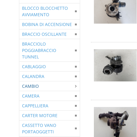
BLOCCO BLOCCHETTO
AVVIAMENTO
BOBINA DI ACCENSIONE
BRACCIO OSCILLANTE
BRACCIOLO
POGGIABRACCIO
TUNNEL
CABLAGGIO
CALANDRA
CAMBIO
CAMERA
CAPPELLIERA
CARTER MOTORE
CASSETTO VANO
PORTAOGGETTI