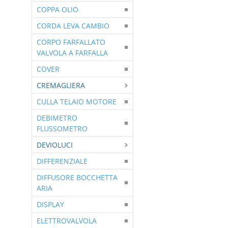
COPPA OLIO
CORDA LEVA CAMBIO
CORPO FARFALLATO
VALVOLA A FARFALLA
COVER
CREMAGLIERA
CULLA TELAIO MOTORE
DEBIMETRO
FLUSSOMETRO
DEVIOLUCI
DIFFERENZIALE
DIFFUSORE BOCCHETTA
ARIA
DISPLAY
ELETTROVALVOLA