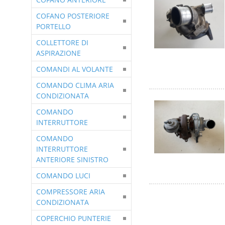
COFANO POSTERIORE
PORTELLO
COLLETTORE DI
ASPIRAZIONE
COMANDI AL VOLANTE
COMANDO CLIMA ARIA
CONDIZIONATA
COMANDO
INTERRUTTORE
COMANDO
INTERRUTTORE
ANTERIORE SINISTRO
COMANDO LUCI
COMPRESSORE ARIA
CONDIZIONATA
COPERCHIO PUNTERIE