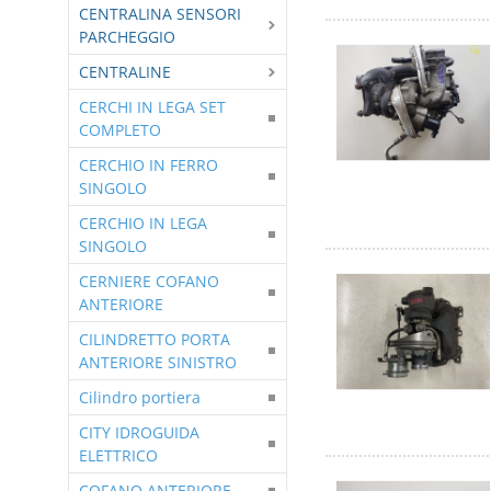
CENTRALINA SENSORI
PARCHEGGIO
CENTRALINE
CERCHI IN LEGA SET
COMPLETO
CERCHIO IN FERRO
SINGOLO
CERCHIO IN LEGA
SINGOLO
CERNIERE COFANO
ANTERIORE
CILINDRETTO PORTA
ANTERIORE SINISTRO
Cilindro portiera
CITY IDROGUIDA
ELETTRICO
COFANO ANTERIORE