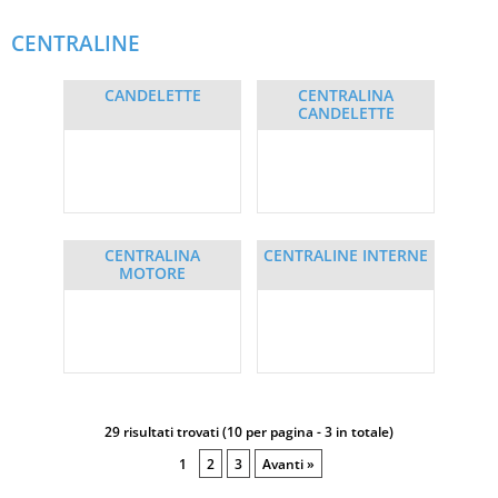
CENTRALINE
CANDELETTE
CENTRALINA
CANDELETTE
CENTRALINA
CENTRALINE INTERNE
MOTORE
29 risultati trovati (10 per pagina - 3 in totale)
1
2
3
Avanti »