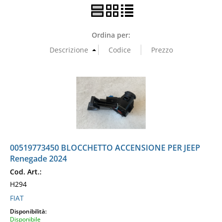
Ordina per:
00519773450 BLOCCHETTO ACCENSIONE PER JEEP
Renegade 2024
Cod. Art.:
H294
FIAT
Disponibilità:
Disponibile