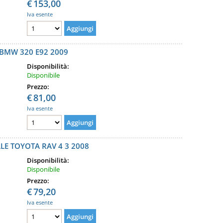
€
153,00
Iva esente
BMW 320 E92 2009
Disponibilità:
Disponibile
Prezzo:
€
81,00
Iva esente
E TOYOTA RAV 4 3 2008
Disponibilità:
Disponibile
Prezzo:
€
79,20
Iva esente