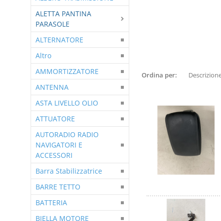
ALETTA PANTINA
PARASOLE
ALTERNATORE
Altro
AMMORTIZZATORE
Ordina per:
ANTENNA
ASTA LIVELLO OLIO
ATTUATORE
AUTORADIO RADIO
NAVIGATORI E
ACCESSORI
Barra Stabilizzatrice
BARRE TETTO
BATTERIA
BIELLA MOTORE