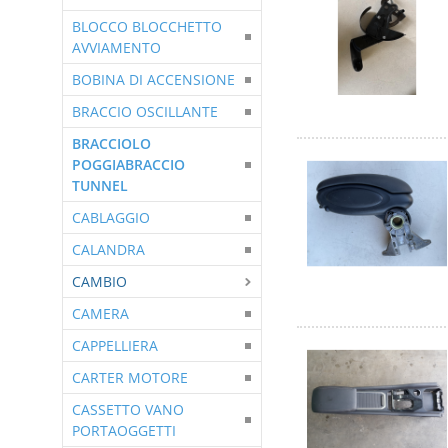
BLOCCO BLOCCHETTO
AVVIAMENTO
BOBINA DI ACCENSIONE
BRACCIO OSCILLANTE
BRACCIOLO
POGGIABRACCIO
TUNNEL
CABLAGGIO
CALANDRA
CAMBIO
CAMERA
CAPPELLIERA
CARTER MOTORE
CASSETTO VANO
PORTAOGGETTI