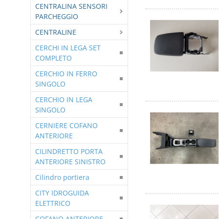
CENTRALINA SENSORI
PARCHEGGIO
CENTRALINE
CERCHI IN LEGA SET
COMPLETO
CERCHIO IN FERRO
SINGOLO
CERCHIO IN LEGA
SINGOLO
CERNIERE COFANO
ANTERIORE
CILINDRETTO PORTA
ANTERIORE SINISTRO
Cilindro portiera
CITY IDROGUIDA
ELETTRICO
COFANO ANTERIORE