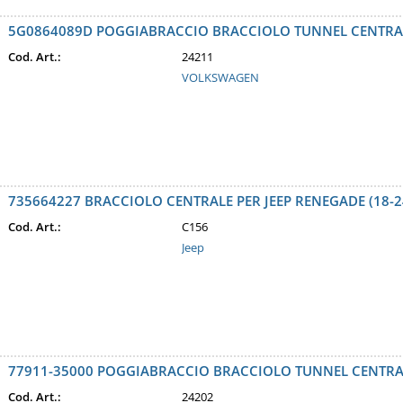
5G0864089D POGGIABRACCIO BRACCIOLO TUNNEL CENTRAL
Cod. Art.:
24211
VOLKSWAGEN
735664227 BRACCIOLO CENTRALE PER JEEP RENEGADE (18-24
Cod. Art.:
C156
Jeep
77911-35000 POGGIABRACCIO BRACCIOLO TUNNEL CENTRAL
Cod. Art.:
24202