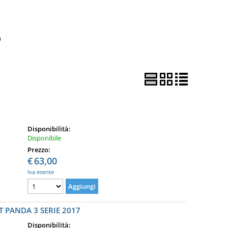
)
Disponibilità:
Disponibile
Prezzo:
€
63,00
Iva esente
 PANDA 3 SERIE 2017
Disponibilità: