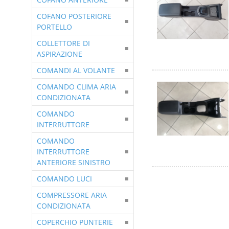
COFANO POSTERIORE
PORTELLO
COLLETTORE DI
ASPIRAZIONE
COMANDI AL VOLANTE
COMANDO CLIMA ARIA
CONDIZIONATA
COMANDO
INTERRUTTORE
COMANDO
INTERRUTTORE
ANTERIORE SINISTRO
COMANDO LUCI
COMPRESSORE ARIA
CONDIZIONATA
COPERCHIO PUNTERIE