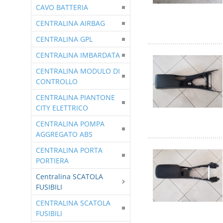
CAVO BATTERIA
CENTRALINA AIRBAG
CENTRALINA GPL
CENTRALINA IMBARDATA
CENTRALINA MODULO DI
CONTROLLO
CENTRALINA PIANTONE
CITY ELETTRICO
CENTRALINA POMPA
AGGREGATO ABS
CENTRALINA PORTA
PORTIERA
Centralina SCATOLA
FUSIBILI
CENTRALINA SCATOLA
FUSIBILI