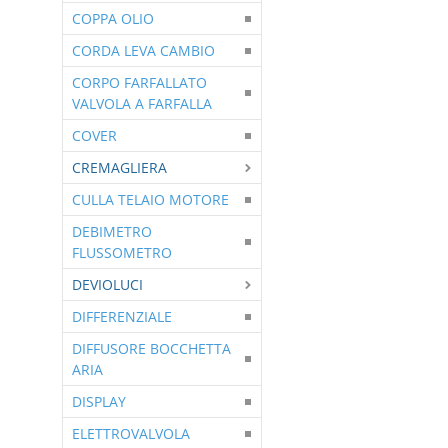
COPPA OLIO
CORDA LEVA CAMBIO
CORPO FARFALLATO
VALVOLA A FARFALLA
COVER
CREMAGLIERA
CULLA TELAIO MOTORE
DEBIMETRO
FLUSSOMETRO
DEVIOLUCI
DIFFERENZIALE
DIFFUSORE BOCCHETTA
ARIA
DISPLAY
ELETTROVALVOLA