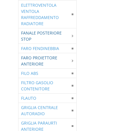
ELETTROVENTOLA
VENTOLA
RAFFREDDAMENTO
RADIATORE
FANALE POSTERIORE
STOP
FARO FENDINEBBIA
FARO PROIETTORE
ANTERIORE
FILO ABS
FILTRO GASOLIO
CONTENITORE
FLAUTO
GRIGLIA CENTRALE
AUTORADIO
GRIGLIA PARAURTI
ANTERIORE