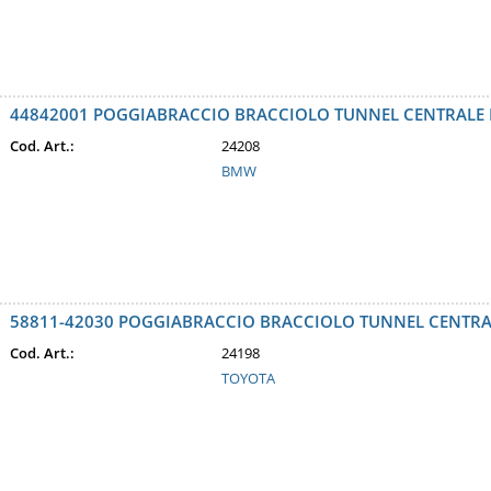
44842001 POGGIABRACCIO BRACCIOLO TUNNEL CENTRALE 
Cod. Art.:
24208
BMW
58811-42030 POGGIABRACCIO BRACCIOLO TUNNEL CENTRAL
Cod. Art.:
24198
TOYOTA